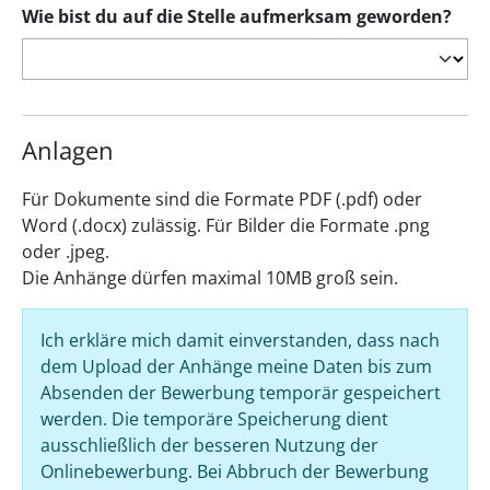
Wie bist du auf die Stelle aufmerksam geworden?
Anlagen
Für Dokumente sind die Formate PDF (.pdf) oder
Word (.docx) zulässig. Für Bilder die Formate .png
oder .jpeg.
Die Anhänge dürfen maximal 10MB groß sein.
Ich erkläre mich damit einverstanden, dass nach
dem Upload der Anhänge meine Daten bis zum
Absenden der Bewerbung temporär gespeichert
werden. Die temporäre Speicherung dient
ausschließlich der besseren Nutzung der
Onlinebewerbung. Bei Abbruch der Bewerbung