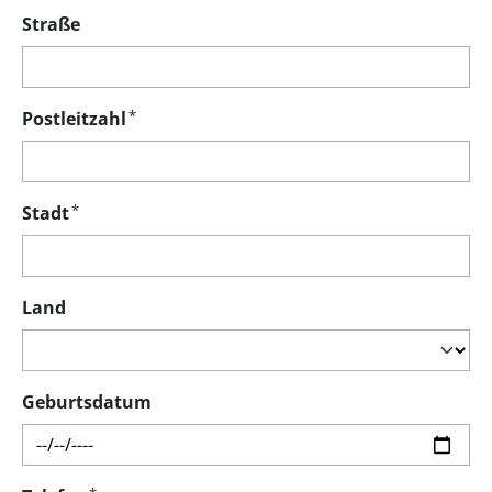
Straße
*
Postleitzahl
*
Stadt
Land
Geburtsdatum