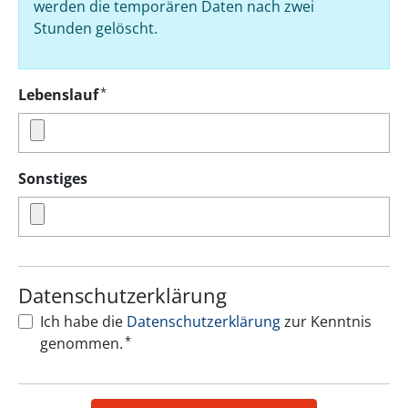
werden die temporären Daten nach zwei
Stunden gelöscht.
*
Lebenslauf
Sonstiges
Datenschutzerklärung
Ich habe die
Datenschutzerklärung
zur Kenntnis
*
genommen.