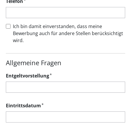
*
Telefon
Ich bin damit einverstanden, dass meine
Bewerbung auch für andere Stellen berücksichtigt
wird.
Allgemeine Fragen
*
Entgeltvorstellung
*
Eintrittsdatum