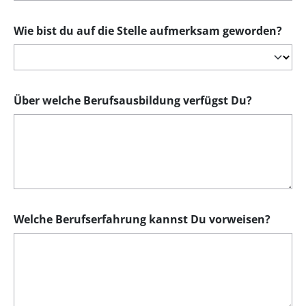
Wie bist du auf die Stelle aufmerksam geworden?
Über welche Berufsausbildung verfügst Du?
Welche Berufserfahrung kannst Du vorweisen?