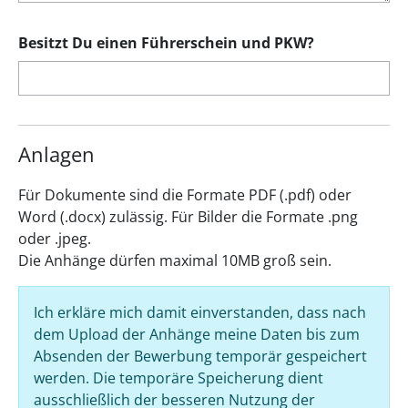
Besitzt Du einen Führerschein und PKW?
Anlagen
Für Dokumente sind die Formate PDF (.pdf) oder
Word (.docx) zulässig. Für Bilder die Formate .png
oder .jpeg.
Die Anhänge dürfen maximal 10MB groß sein.
Ich erkläre mich damit einverstanden, dass nach
dem Upload der Anhänge meine Daten bis zum
Absenden der Bewerbung temporär gespeichert
werden. Die temporäre Speicherung dient
ausschließlich der besseren Nutzung der