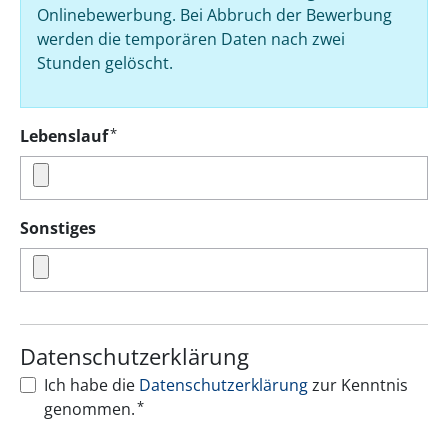
Onlinebewerbung. Bei Abbruch der Bewerbung
werden die temporären Daten nach zwei
Stunden gelöscht.
*
Lebenslauf
Sonstiges
Datenschutzerklärung
Ich habe die
Datenschutzerklärung
zur Kenntnis
*
genommen.