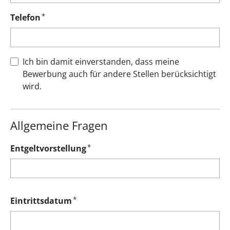
*
Telefon
Ich bin damit einverstanden, dass meine
Bewerbung auch für andere Stellen berücksichtigt
wird.
Allgemeine Fragen
*
Entgeltvorstellung
*
Eintrittsdatum