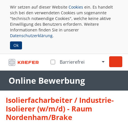
Wir setzen auf dieser Website
Cookies
ein. Es handelt
sich bei den verwendeten Cookies um sogenannte
"technisch notwendige Cookies", welche keine aktive
Einwilligung des Benutzers erfordern. Weitere
Informationen finden Sie in unserer
Datenschutzerklärung
.
Ok
Barrierefrei
Online Bewerbung
Isolierfacharbeiter / Industrie-
Isolierer (w/m/d) - Raum
Nordenham/Brake