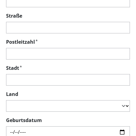
Straße
*
Postleitzahl
*
Stadt
Land
Geburtsdatum