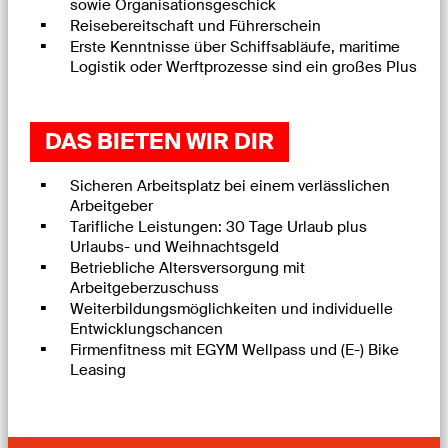
sowie Organisationsgeschick
Reisebereitschaft und Führerschein
Erste Kenntnisse über Schiffsabläufe, maritime
Logistik oder Werftprozesse sind ein großes Plus
DAS BIETEN WIR DIR
Sicheren Arbeitsplatz bei einem verlässlichen
Arbeitgeber
Tarifliche Leistungen: 30 Tage Urlaub plus
Urlaubs- und Weihnachtsgeld
Betriebliche Altersversorgung mit
Arbeitgeberzuschuss
Weiterbildungsmöglichkeiten und individuelle
Entwicklungschancen
Firmenfitness mit EGYM Wellpass und (E-) Bike
Leasing