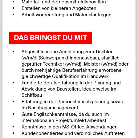
Material- und Betriebsmitteldisposition
Erstellen von kleineren Angeboten
Arbeitsvorbereitung und Materialanfragen
DAS BRINGST DU MIT
Abgeschlossene Ausbildung zum Tischler
(w/m/d) (Schwerpunkt Innenausbau), staatlich
geprüfter Techniker (w/m/d), Meister (w/m/d) oder
durch mehrjährige Berufserfahrung erworbene
gleichwertige Qualifikation im Handwerk
Fundierte Berufserfahrung in der Planung und
Abwicklung von Baustellen, idealerweise im
Schiffbau
Erfahrung in der Personaleinsatzplanung sowie
im Nachtragsmanagement
Gute Englischkenntnisse, da du auch im
internationalen Projektumfeld arbeitest
Kenntnisse in den MS-Office-Anwendungen
Kundenorientiertes und verbindliches Auftreten