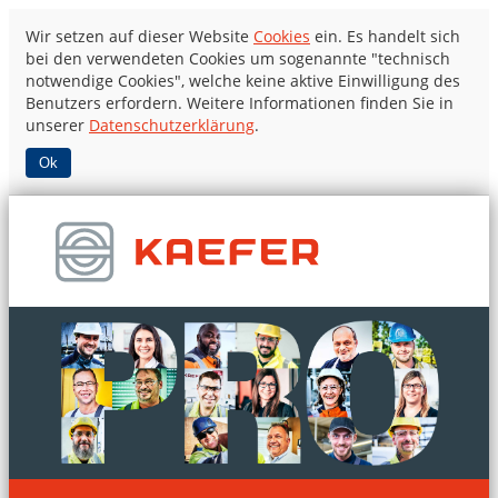
Wir setzen auf dieser Website
Cookies
ein. Es handelt sich
bei den verwendeten Cookies um sogenannte "technisch
notwendige Cookies", welche keine aktive Einwilligung des
Benutzers erfordern. Weitere Informationen finden Sie in
unserer
Datenschutzerklärung
.
Ok