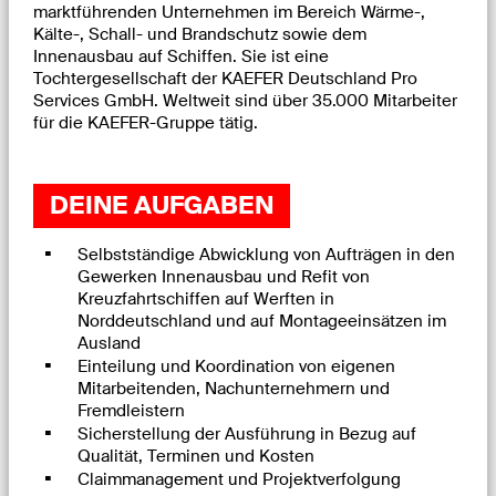
marktführenden Unternehmen im Bereich Wärme-,
Kälte-, Schall- und Brandschutz sowie dem
Innenausbau auf Schiffen. Sie ist eine
Tochtergesellschaft der KAEFER Deutschland Pro
Services GmbH. Weltweit sind über 35.000 Mitarbeiter
für die KAEFER-Gruppe tätig.
DEINE AUFGABEN
Selbstständige Abwicklung von Aufträgen in den
Gewerken Innenausbau und Refit von
Kreuzfahrtschiffen auf Werften in
Norddeutschland und auf Montageeinsätzen im
Ausland
Einteilung und Koordination von eigenen
Mitarbeitenden, Nachunternehmern und
Fremdleistern
Sicherstellung der Ausführung in Bezug auf
Qualität, Terminen und Kosten
Claimmanagement und Projektverfolgung