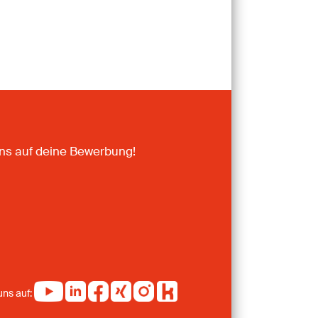
uns auf deine Bewerbung!
uns auf: