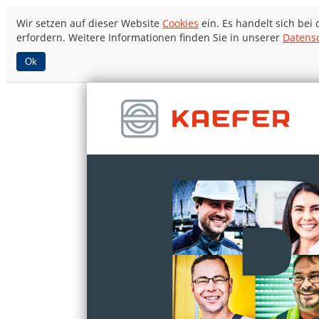
Wir setzen auf dieser Website
Cookies
ein. Es handelt sich bei
erfordern. Weitere Informationen finden Sie in unserer
Datens
Ok