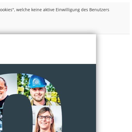
kies", welche keine aktive Einwilligung des Benutzers