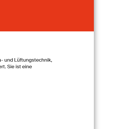
- und Lüftungstechnik,
. Sie ist eine