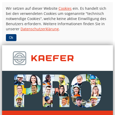
Wir setzen auf dieser Website
Cookies
ein. Es handelt sich
bei den verwendeten Cookies um sogenannte "technisch
notwendige Cookies", welche keine aktive Einwilligung des
Benutzers erfordern. Weitere Informationen finden Sie in
unserer
Datenschutzerklärung
.
Ok