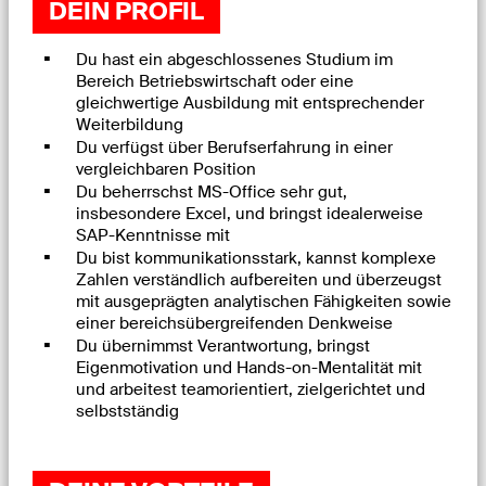
DEIN PROFIL
Du hast ein abgeschlossenes Studium im
Bereich Betriebswirtschaft oder eine
gleichwertige Ausbildung mit entsprechender
Weiterbildung
Du verfügst über Berufserfahrung in einer
vergleichbaren Position
Du beherrschst MS-Office sehr gut,
insbesondere Excel, und bringst idealerweise
SAP-Kenntnisse mit
Du bist kommunikationsstark, kannst komplexe
Zahlen verständlich aufbereiten und überzeugst
mit ausgeprägten analytischen Fähigkeiten sowie
einer bereichsübergreifenden Denkweise
Du übernimmst Verantwortung, bringst
Eigenmotivation und Hands-on-Mentalität mit
und arbeitest teamorientiert, zielgerichtet und
selbstständig