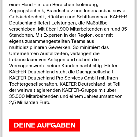
einer Hand – in den Bereichen Isolierung,
Zugangstechnik, Brandschutz und Innenausbau sowie
Gebäudetechnik, Rückbau und Schiffsausbau. KAEFER
Deutschland liefert Leistungen, die Maßstäbe
verschieben. Mit über 1.900 Mitarbeitenden an rund 35
Standorten. Mit Experten in der Region, oder mit
eigens zusammengestellten Teams aus
multidisziplinären Gewerken. So minimiert das
Unternehmen Ausfallzeiten, verlängert die
Lebensdauer von Anlagen und sichert die
Vermögenswerte seiner Kunden nachhaltig. Hinter
KAEFER Deutschland steht die Dachgesellschaft
KAEFER Deutschland Pro Services GmbH mit ihren
Tochtergesellschaften. KAEFER Deutschland ist Teil
der weltweit agierenden KAEFER-Gruppe mit über
35.000 Mitarbeitenden und einem Jahresumsatz von
2,5 Milliarden Euro.
DEINE AUFGABEN