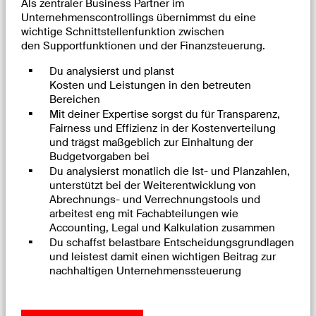
Als zentraler Business Partner im
Unternehmenscontrollings
übernimmst du eine
wichtige Schnittstellenfunktion zwischen
den
Supportfunktionen und der Finanzsteuerung.
Du analysierst und planst
Kosten und Leistungen
in den betreuten
Bereichen
Mit deiner Expertise sorgst du für Transparenz,
Fairness und Effizienz in der Kostenverteilung
und trägst maßgeblich zur Einhaltung der
Budgetvorgaben bei
Du analysierst monatlich die Ist- und Planzahlen,
unterstützt bei der Weiterentwicklung von
Abrechnungs- und Verrechnungstools und
arbeitest eng mit Fachabteilungen wie
Accounting, Legal und Kalkulation zusammen
Du schaffst belastbare Entscheidungsgrundlagen
und leistest damit einen wichtigen Beitrag zur
nachhaltigen Unternehmenssteuerung