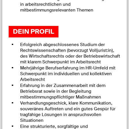
in arbeitsrechtlichen und
mitbestimmungsrelevanten Themen
DEIN PROFIL
Erfolgreich abgeschlossenes Studium der
Rechtswissenschaften (bevorzugt Volljurist:in),
des Wirtschaftsrechts oder der Betriebswirtschaft
mit klarem Schwerpunkt im Arbeitsrecht
Mehrjährige Berufserfahrung im HR-Umfeld mit
Schwerpunkt im
individuellen und kollektiven
Arbeitsrecht
Erfahrung in der Zusammenarbeit mit dem
Betriebsrat sowie in der Begleitung
mitbestimmungspflichtiger Maßnahmen
Verhandlungsgeschick, klare Kommunikation,
souveränes Auftreten und ein gutes Gespür für
tragfähige Lösungen in anspruchsvollen
Situationen
Eine strukturierte, sorgfältige und