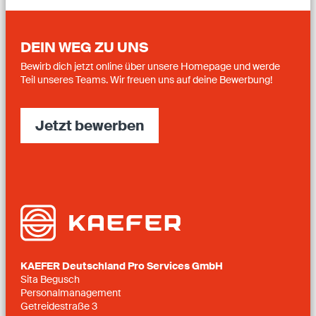
DEIN WEG ZU UNS
Bewirb dich jetzt online über unsere Homepage und werde
Teil unseres Teams. Wir freuen uns auf deine Bewerbung!
Jetzt bewerben
KAEFER Deutschland Pro Services GmbH
Sita Begusch
Personalmanagement
Getreidestraße 3