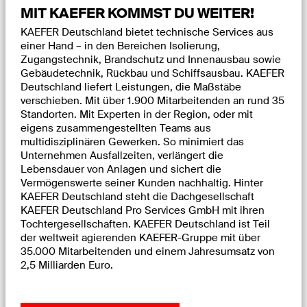
MIT KAEFER KOMMST DU WEITER!
KAEFER Deutschland bietet technische Services aus
einer Hand – in den Bereichen Isolierung,
Zugangstechnik, Brandschutz und Innenausbau sowie
Gebäudetechnik, Rückbau und Schiffsausbau. KAEFER
Deutschland liefert Leistungen, die Maßstäbe
verschieben. Mit über 1.900 Mitarbeitenden an rund 35
Standorten. Mit Experten in der Region, oder mit
eigens zusammengestellten Teams aus
multidisziplinären Gewerken. So minimiert das
Unternehmen Ausfallzeiten, verlängert die
Lebensdauer von Anlagen und sichert die
Vermögenswerte seiner Kunden nachhaltig. Hinter
KAEFER Deutschland steht die Dachgesellschaft
KAEFER Deutschland Pro Services GmbH mit ihren
Tochtergesellschaften. KAEFER Deutschland ist Teil
der weltweit agierenden KAEFER-Gruppe mit über
35.000 Mitarbeitenden und einem Jahresumsatz von
2,5 Milliarden Euro.