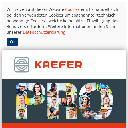
Wir setzen auf dieser Website
Cookies
ein. Es handelt sich
bei den verwendeten Cookies um sogenannte "technisch
notwendige Cookies", welche keine aktive Einwilligung des
Benutzers erfordern. Weitere Informationen finden Sie in
unserer
Datenschutzerklärung
.
Ok