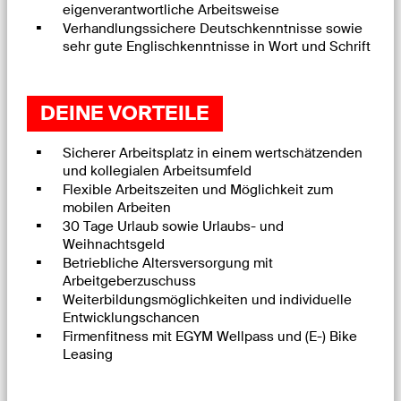
eigenverantwortliche Arbeitsweise
Verhandlungssichere Deutschkenntnisse sowie
sehr gute Englischkenntnisse in Wort und Schrift
DEINE VORTEILE
Sicherer Arbeitsplatz in einem wertschätzenden
und kollegialen Arbeitsumfeld
Flexible Arbeitszeiten und Möglichkeit zum
mobilen Arbeiten
30 Tage Urlaub sowie Urlaubs- und
Weihnachtsgeld
Betriebliche Altersversorgung mit
Arbeitgeberzuschuss
Weiterbildungsmöglichkeiten und individuelle
Entwicklungschancen
Firmenfitness mit EGYM Wellpass und (E-) Bike
Leasing