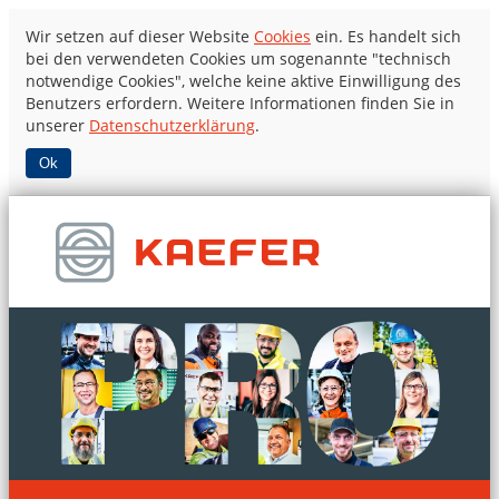
Wir setzen auf dieser Website
Cookies
ein. Es handelt sich
bei den verwendeten Cookies um sogenannte "technisch
notwendige Cookies", welche keine aktive Einwilligung des
Benutzers erfordern. Weitere Informationen finden Sie in
unserer
Datenschutzerklärung
.
Ok