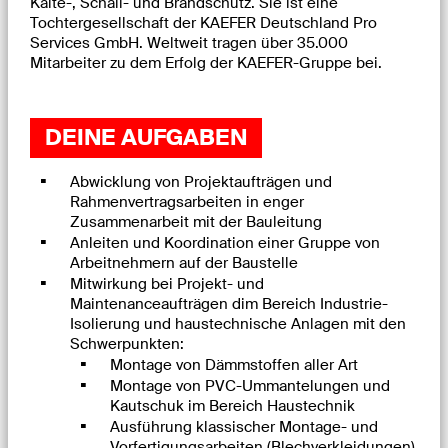
Kälte-, Schall- und Brandschutz. Sie ist eine
Tochtergesellschaft der KAEFER Deutschland Pro
Services GmbH. Weltweit tragen über 35.000
Mitarbeiter zu dem Erfolg der KAEFER-Gruppe bei.
DEINE AUFGABEN
Abwicklung von Projektaufträgen und
Rahmenvertragsarbeiten in enger
Zusammenarbeit mit der Bauleitung
Anleiten und Koordination einer Gruppe von
Arbeitnehmern auf der Baustelle
Mitwirkung bei Projekt- und
Maintenanceaufträgen dim Bereich Industrie-
Isolierung und haustechnische Anlagen mit den
Schwerpunkten:
Montage von Dämmstoffen aller Art
Montage von PVC-Ummantelungen und
Kautschuk im Bereich Haustechnik
Ausführung klassischer Montage- und
Vorfertigungsarbeiten (Blechverkleidungen)