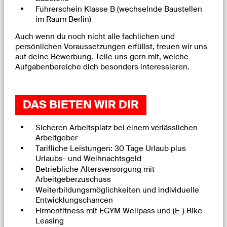
Führerschein Klasse B (wechselnde Baustellen
im Raum Berlin)
Auch wenn du noch nicht alle fachlichen und
persönlichen Voraussetzungen erfüllst, freuen wir uns
auf deine Bewerbung. Teile uns gern mit, welche
Aufgabenbereiche dich besonders interessieren.
DAS BIETEN WIR DIR
Sicheren Arbeitsplatz bei einem verlässlichen
Arbeitgeber
Tarifliche Leistungen: 30 Tage Urlaub plus
Urlaubs- und Weihnachtsgeld
Betriebliche Altersversorgung mit
Arbeitgeberzuschuss
Weiterbildungsmöglichkeiten und individuelle
Entwicklungschancen
Firmenfitness mit EGYM Wellpass und (E-) Bike
Leasing