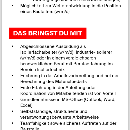
Möglichkeit zur Weiterentwicklung in die Position
eines Bauleiters (w/m/d)
DAS BRINGST DU MIT
Abgeschlossene Ausbildung als
Isolierfacharbeiter (w/m/d), Industrie-Isolierer
(w/m/d) oder in einem vergleichbaren
handwerklichen Beruf mit Berufserfahrung im
Bereich Isoliertechnik
Erfahrung in der Arbeitsvorbereitung und bei der
Berechnung des Materialbedarfs
Erste Erfahrung in der Anleitung oder
Koordination von Mitarbeitenden ist von Vorteil
Grundkenntnisse in MS-Office (Outlook, Word,
Excel)
Selbstständige, strukturierte und
verantwortungsbewusste Arbeitsweise
Teamfähigkeit sowie sicheres Auftreten auf der
Baustelle