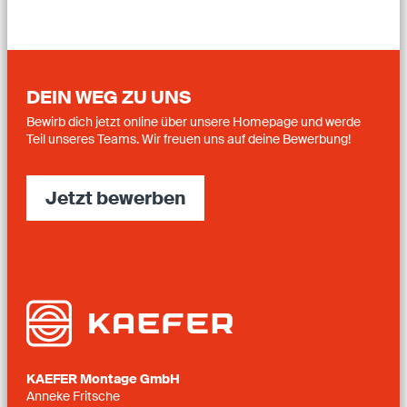
DEIN WEG ZU UNS
Bewirb dich jetzt online über unsere Homepage und werde
Teil unseres Teams. Wir freuen uns auf deine Bewerbung!
Jetzt bewerben
KAEFER Montage GmbH
Anneke Fritsche