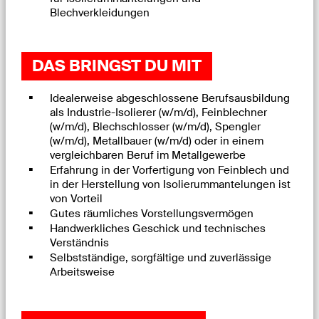
Blechverkleidungen
DAS BRINGST DU MIT
Idealerweise abgeschlossene Berufsausbildung
als Industrie-Isolierer (w/m/d), Feinblechner
(w/m/d), Blechschlosser (w/m/d), Spengler
(w/m/d), Metallbauer (w/m/d) oder in einem
vergleichbaren Beruf im Metallgewerbe
Erfahrung in der Vorfertigung von Feinblech und
in der Herstellung von Isolierummantelungen ist
von Vorteil
Gutes räumliches Vorstellungsvermögen
Handwerkliches Geschick und technisches
Verständnis
Selbstständige, sorgfältige und zuverlässige
Arbeitsweise