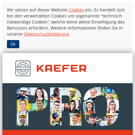
Wir setzen auf dieser Website
Cookies
ein. Es handelt sich
bei den verwendeten Cookies um sogenannte "technisch
notwendige Cookies", welche keine aktive Einwilligung des
Benutzers erfordern. Weitere Informationen finden Sie in
unserer
Datenschutzerklärung
.
Ok