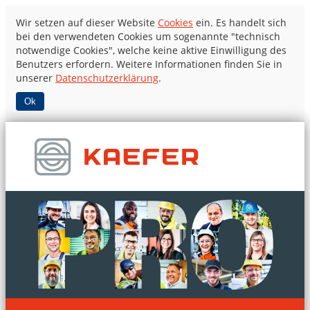
Wir setzen auf dieser Website
Cookies
ein. Es handelt sich
bei den verwendeten Cookies um sogenannte "technisch
notwendige Cookies", welche keine aktive Einwilligung des
Benutzers erfordern. Weitere Informationen finden Sie in
unserer
Datenschutzerklärung
.
Ok