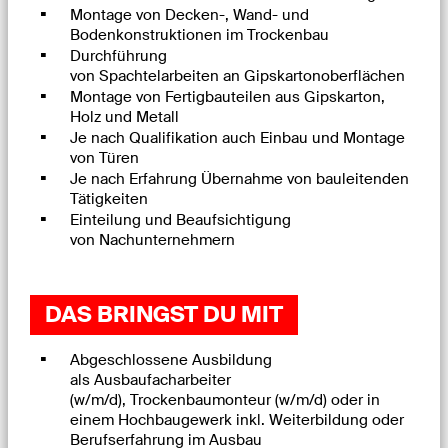
Montage von Decken-, Wand- und
Bodenkonstruktionen im Trockenbau
Durchführung
von Spachtelarbeiten an Gipskartonoberflächen
Montage von Fertigbauteilen aus Gipskarton,
Holz und Metall
Je nach Qualifikation auch Einbau und Montage
von Türen
Je nach Erfahrung Übernahme von bauleitenden
Tätigkeiten
Einteilung und Beaufsichtigung
von Nachunternehmern
DAS BRINGST DU MIT
Abgeschlossene Ausbildung
als Ausbaufacharbeiter
(w/m/d), Trockenbaumonteur (w/m/d) oder in
einem Hochbaugewerk inkl. Weiterbildung oder
Berufserfahrung im Ausbau