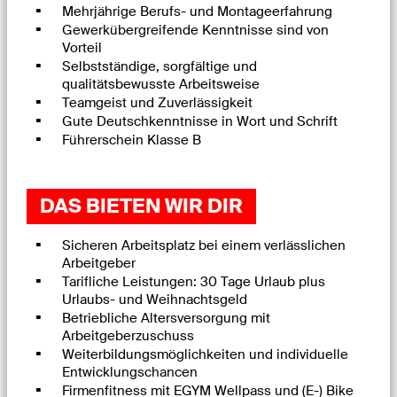
Mehrjährige Berufs- und Montageerfahrung
Gewerkübergreifende Kenntnisse
sind von
Vorteil
Selbstständige, sorgfältige und
qualitätsbewusste Arbeitsweise
Teamgeist und Zuverlässigkeit
Gute Deutschkenntnisse in Wort und Schrift
Führerschein Klasse B
DAS BIETEN WIR DIR
Sicheren Arbeitsplatz bei einem verlässlichen
Arbeitgeber
Tarifliche Leistungen: 30 Tage Urlaub plus
Urlaubs- und Weihnachtsgeld
Betriebliche Altersversorgung mit
Arbeitgeberzuschuss
Weiterbildungsmöglichkeiten und individuelle
Entwicklungschancen
Firmenfitness mit EGYM Wellpass und (E-) Bike