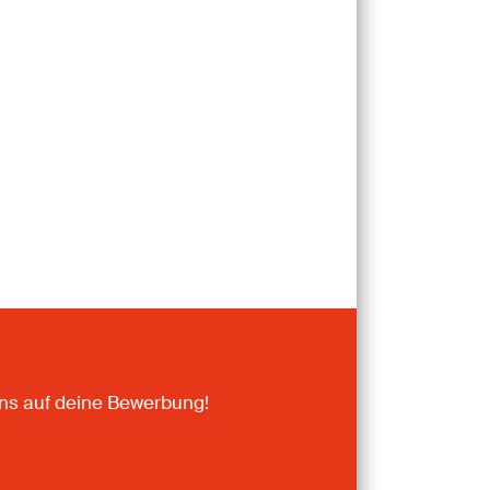
uns auf deine Bewerbung!