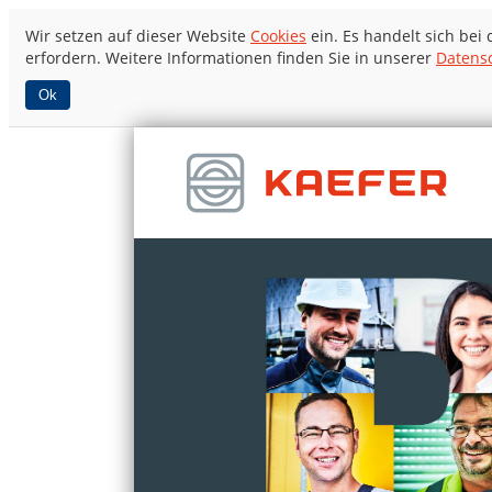
Wir setzen auf dieser Website
Cookies
ein. Es handelt sich bei
erfordern. Weitere Informationen finden Sie in unserer
Datens
Ok