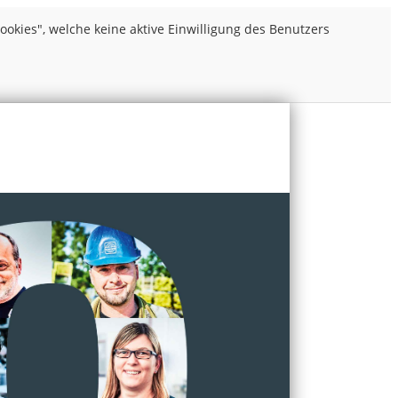
kies", welche keine aktive Einwilligung des Benutzers