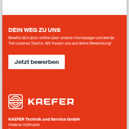
DEIN WEG ZU UNS
Bewirb dich jetzt online über unsere Homepage und werde
Teil unseres Teams. Wir freuen uns auf deine Bewerbung!
Jetzt bewerben
KAEFER Technik und Service GmbH
Helena Hofmann