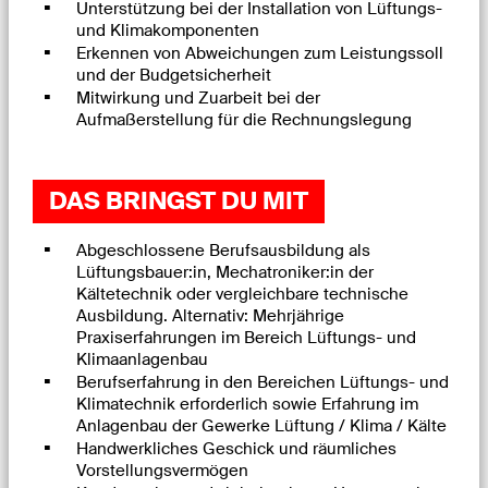
Unterstützung bei der Installation von Lüftungs-
und Klimakomponenten
Erkennen von Abweichungen zum Leistungssoll
und der Budgetsicherheit
Mitwirkung und Zuarbeit bei der
Aufmaßerstellung für die Rechnungslegung
DAS BRINGST DU MIT
Abgeschlossene Berufsausbildung als
Lüftungsbauer:in, Mechatroniker:in der
Kältetechnik oder vergleichbare technische
Ausbildung. Alternativ: Mehrjährige
Praxiserfahrungen im Bereich Lüftungs- und
Klimaanlagenbau
Berufserfahrung in den Bereichen Lüftungs- und
Klimatechnik erforderlich sowie Erfahrung im
Anlagenbau der Gewerke Lüftung / Klima / Kälte
Handwerkliches Geschick und räumliches
Vorstellungsvermögen