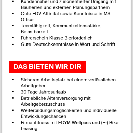
Kundennaher und zielorientierter Umgang mit
Bauherren und externen Planungspartnern
Gute EDV-Affinität sowie Kenntnisse in MS-
Office
Teamfähigkeit, Kommunikationsstärke,
Belastbarkeit
Führerschein Klasse B erforderlich
Gute Deutschkenntnisse in Wort und Schrift
DAS BIETEN WIR DIR
Sicheren Arbeitsplatz bei einem verlässlichen
Arbeitgeber
30 Tage Jahresurlaub
Betriebliche Altersversorgung mit
Arbeitgeberzuschuss
Weiterbildungsmöglichkeiten und individuelle
Entwicklungschancen
Firmenfitness mit EGYM Wellpass und (E-) Bike
Leasing