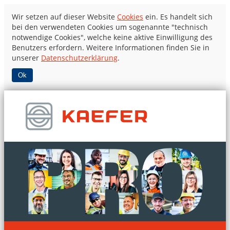
Wir setzen auf dieser Website
Cookies
ein. Es handelt sich
bei den verwendeten Cookies um sogenannte "technisch
notwendige Cookies", welche keine aktive Einwilligung des
Benutzers erfordern. Weitere Informationen finden Sie in
unserer
Datenschutzerklärung
.
Ok