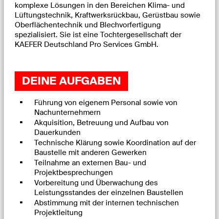
komplexe Lösungen in den Bereichen Klima- und
Lüftungstechnik, Kraftwerksrückbau, Gerüstbau sowie
Oberflächentechnik und Blechvorfertigung
spezialisiert. Sie ist eine Tochtergesellschaft der
KAEFER Deutschland Pro Services GmbH.
DEINE AUFGABEN
Führung von eigenem Personal sowie von
Nachunternehmern
Akquisition, Betreuung und Aufbau von
Dauerkunden
Technische Klärung sowie Koordination auf der
Baustelle mit anderen Gewerken
Teilnahme an externen Bau- und
Projektbesprechungen
Vorbereitung und Überwachung des
Leistungsstandes der einzelnen Baustellen
Abstimmung mit der internen technischen
Projektleitung