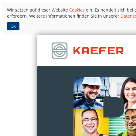
Wir setzen auf dieser Website
Cookies
ein. Es handelt sich bei
erfordern. Weitere Informationen finden Sie in unserer
Datens
Ok