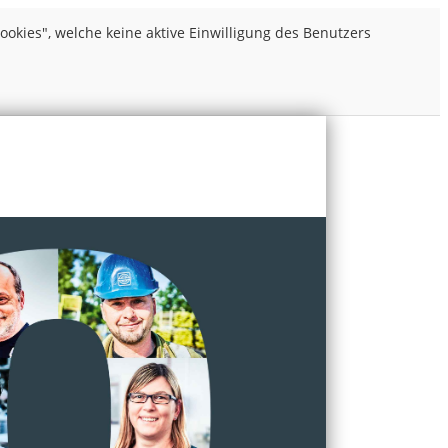
kies", welche keine aktive Einwilligung des Benutzers