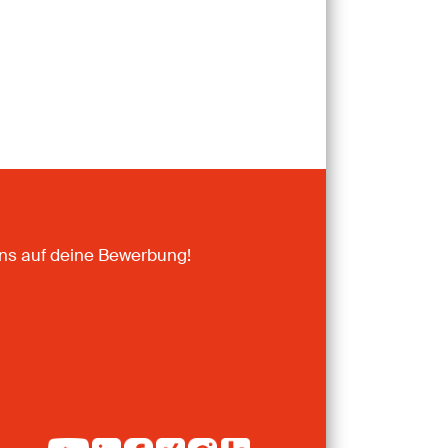
uns auf deine Bewerbung!